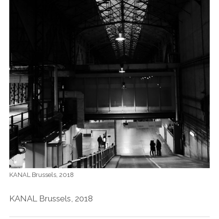
KANAL Brussels, 2018
KANAL Brussels, 2018