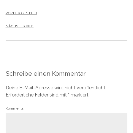
VORHERIGES BILD
NÄCHSTES BILD
Schreibe einen Kommentar
Deine E-Mail-Adresse wird nicht veröffentlicht.
Erforderliche Felder sind mit
*
markiert
Kommentar