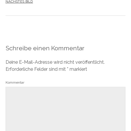
NÄCHSTES BILD
Schreibe einen Kommentar
Deine E-Mail-Adresse wird nicht veröffentlicht.
Erforderliche Felder sind mit
*
markiert
Kommentar